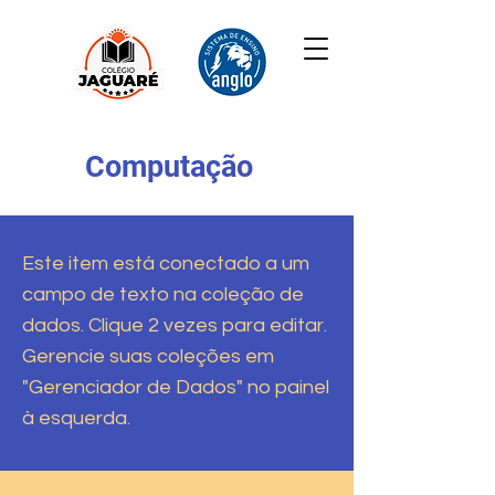
Computação
Este item está conectado a um
campo de texto na coleção de
dados. Clique 2 vezes para editar.
Gerencie suas coleções em
"Gerenciador de Dados" no painel
à esquerda.