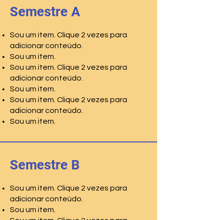
Semestre A
Sou um item. Clique 2 vezes para
adicionar conteúdo.
Sou um item.
Sou um item. Clique 2 vezes para
adicionar conteúdo.
Sou um item.
Sou um item. Clique 2 vezes para
adicionar conteúdo.
Sou um item.
Semestre B
Sou um item. Clique 2 vezes para
adicionar conteúdo.
Sou um item.