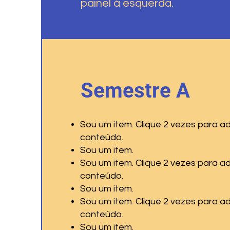
painel à esquerda.
Semestre A
Sou um item. Clique 2 vezes para ad
conteúdo.
Sou um item.
Sou um item. Clique 2 vezes para ad
conteúdo.
Sou um item.
Sou um item. Clique 2 vezes para ad
conteúdo.
Sou um item.