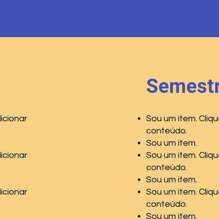
Semestr
icionar
Sou um item. Cliqu
conteúdo.
Sou um item.
icionar
Sou um item. Cliqu
conteúdo.
Sou um item.
icionar
Sou um item. Cliqu
conteúdo.
Sou um item.