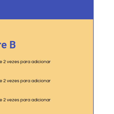
e B
e 2 vezes para adicionar
e 2 vezes para adicionar
e 2 vezes para adicionar